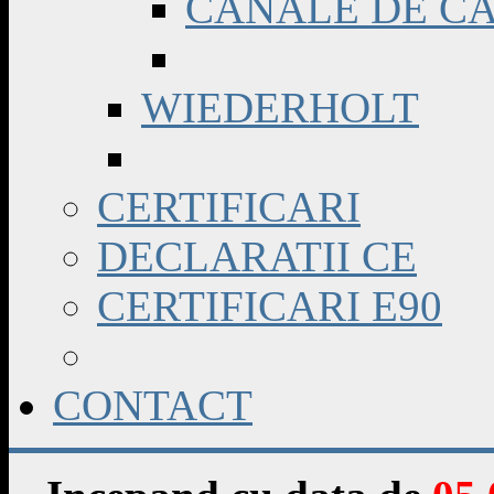
CANALE DE C
WIEDERHOLT
CERTIFICARI
DECLARATII CE
CERTIFICARI E90
CONTACT