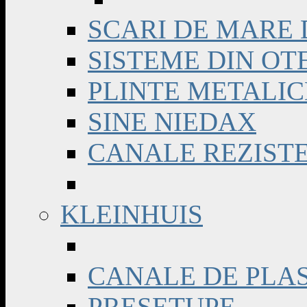
SCARI DE MARE
SISTEME DIN OT
PLINTE METALIC
SINE NIEDAX
CANALE REZISTE
KLEINHUIS
CANALE DE PLA
PRESETUPE