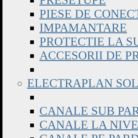
PIESE DE CONEC
IMPAMANTARE
PROTECTIE LA 
ACCESORII DE PR
ELECTRAPLAN SO
CANALE SUB PA
CANALE LA NIVE