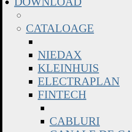
DOWNLOAD
CATALOAGE
NIEDAX
KLEINHUIS
ELECTRAPLAN
FINTECH
CABLURI