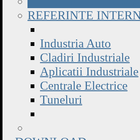
REFERINTE - ROM
REFERINTE INTER
Industria Auto
Cladiri Industriale
Aplicatii Industriale
Centrale Electrice
Tuneluri