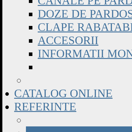
CANALE PE PAR
DOZE DE PARDO
CLAPE RABATAB
ACCESORII
INFORMATII MO
CATALOG ONLINE
REFERINTE