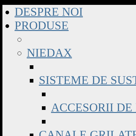
DESPRE NOI
PRODUSE
NIEDAX
SISTEME DE SUS
ACCESORII DE
CANALE GRILAT