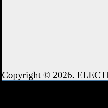
Copyright © 2026. ELE