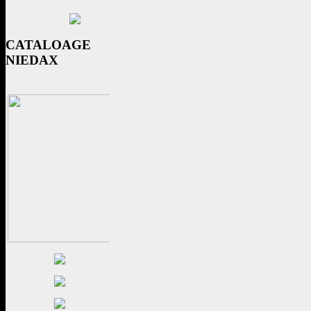
CATALOAGE
NIEDAX