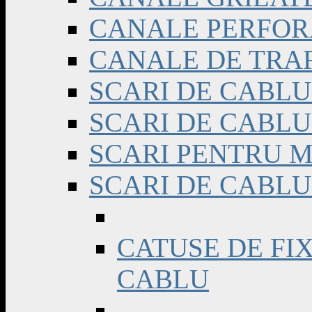
CANALE PERFOR
CANALE DE TRA
SCARI DE CABL
SCARI DE CABL
SCARI PENTRU M
SCARI DE CABLU
CATUSE DE FI
CABLU